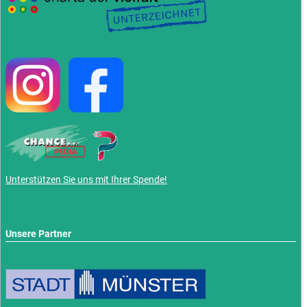
Unterstützen Sie uns mit Ihrer Spende!
Unsere Partner