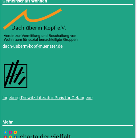
Gemeinschaft Wohnen
dach-ueberm-kopf-muenster.de
Ingeborg-Drewitz-Literatur-Preis für Gefangene
Mehr