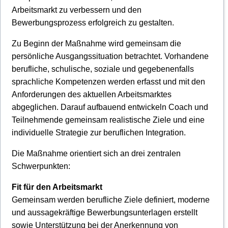
Arbeitsmarkt zu verbessern und den
Spenden
Bewerbungsprozess erfolgreich zu gestalten.
Zu Beginn der Maßnahme wird gemeinsam die
persönliche Ausgangssituation betrachtet. Vorhandene
berufliche, schulische, soziale und gegebenenfalls
sprachliche Kompetenzen werden erfasst und mit den
Anforderungen des aktuellen Arbeitsmarktes
abgeglichen. Darauf aufbauend entwickeln Coach und
Teilnehmende gemeinsam realistische Ziele und eine
individuelle Strategie zur beruflichen Integration.
Die Maßnahme orientiert sich an drei zentralen
Schwerpunkten:
Fit für den Arbeitsmarkt
Gemeinsam werden berufliche Ziele definiert, moderne
und aussagekräftige Bewerbungsunterlagen erstellt
sowie Unterstützung bei der Anerkennung von