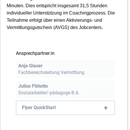
Minuten. Dies entspricht insgesamt 31,5 Stunden
individueller Unterstützung im Coachingprozess. Die
Teilnahme erfolgt über einen Aktivierungs- und
Vermittlungsgutschein (AVGS) des Jobcenters.
Ansprechpartner:in
Anja Glaser
Fachbereichsleitung Vermittlung
Julius Flötotto
Sozialarbeiter/-pädagoge B.A.
Flyer QuickStart