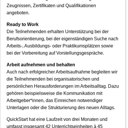
Zeugnissen, Zertifikaten und Qualifikationen
angeboten.
Ready to Work
Die Teilnehmenden erhalten Unterstützung bei der
Berufsorientierung, bei der eigenständigen Suche nach
Arbeits-, Ausbildungs- oder Praktikumsplätzen sowie
bei der Vorbereitung auf Vorstellungsgespräche.
Arbeit aufnehmen und behalten
Auch nach erfolgreicher Arbeitsaufnahme begleiten wir
die Teilnehmenden bei organisatorischen und
persönlichen Herausforderungen im Arbeitsalltag. Dazu
gehören beispielsweise die Kommunikation mit
Arbeitgeber*innen, das Einreichen notwendiger
Unterlagen oder die Strukturierung des neuen Alltags.
QuickStart hat eine Laufzeit von drei Monaten und
umfasst insgesamt 42 Unterrichtseinheiten à 45