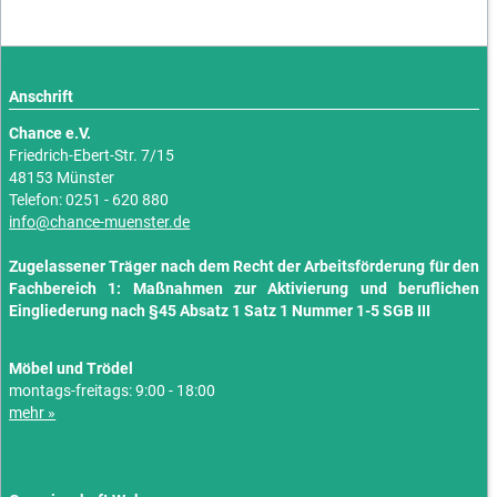
Anschrift
Chance e.V.
Friedrich-Ebert-Str. 7/15
48153 Münster
Telefon: 0251 - 620 880
info@chance-muenster.de
Zugelassener Träger nach dem Recht der Arbeitsförderung für den
Fachbereich 1: Maßnahmen zur Aktivierung und beruflichen
Eingliederung nach §45 Absatz 1 Satz 1 Nummer 1-5 SGB III
Möbel und Trödel
montags-freitags: 9:00 - 18:00
mehr »