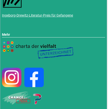
Ingeborg-Drewitz-Literatur-Preis für Gefangene
Mehr