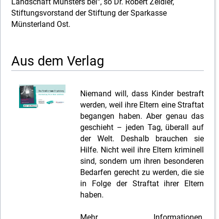
Landschaft Münsters bei“, so Dr. Robert Zeidler,
Stiftungsvorstand der Stiftung der Sparkasse
Münsterland Ost.
Aus dem Verlag
Niemand will, dass Kinder bestraft
werden, weil ihre Eltern eine Straftat
begangen haben. Aber genau das
geschieht – jeden Tag, überall auf
der Welt. Deshalb brauchen sie
Hilfe. Nicht weil ihre Eltern kriminell
sind, sondern um ihren besonderen
Bedarfen gerecht zu werden, die sie
in Folge der Straftat ihrer Eltern
haben.
Mehr Informationen,