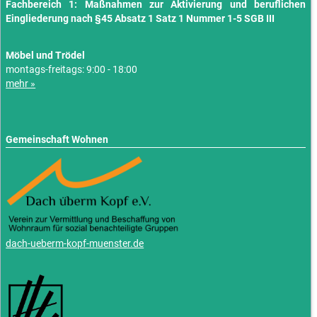
Fachbereich 1: Maßnahmen zur Aktivierung und beruflichen
Eingliederung nach §45 Absatz 1 Satz 1 Nummer 1-5 SGB III
Möbel und Trödel
montags-freitags: 9:00 - 18:00
mehr »
Gemeinschaft Wohnen
dach-ueberm-kopf-muenster.de