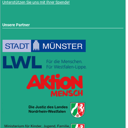
Unterstützen Sie uns mit Ihrer Spende!
Unsere Partner