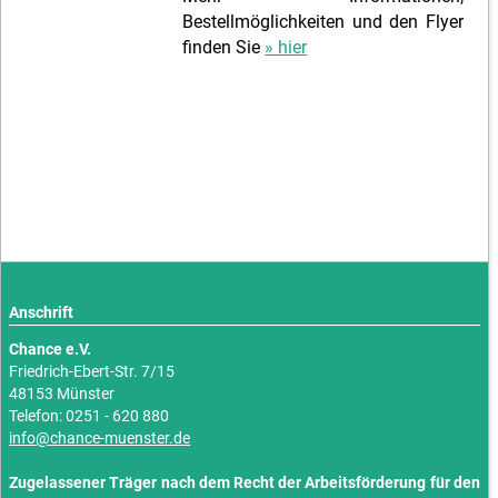
Bestellmöglichkeiten und den Flyer
finden Sie
» hier
Anschrift
Chance e.V.
Friedrich-Ebert-Str. 7/15
48153 Münster
Telefon: 0251 - 620 880
info@chance-muenster.de
Zugelassener Träger nach dem Recht der Arbeitsförderung für den