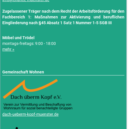
Zugelassener Träger nach dem Recht der Arbeitsförderung für den
Fachbereich 1: Maßnahmen zur Aktivierung und beruflichen
Eingliederung nach §45 Absatz 1 Satz 1 Nummer 1-5 SGB III
Möbel und Trödel
montags-freitags: 9:00 - 18:00
mehr »
Gemeinschaft Wohnen
dach-ueberm-kopf-muenster.de