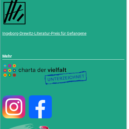
Ingeborg-Drewitz-Literatur-Preis für Gefangene
Mehr