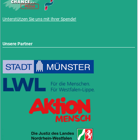
Unterstützen Sie uns mit Ihrer Spende!
Unsere Partner