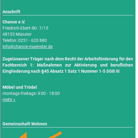
Anschrift
Chance e.V.
Friedrich-Ebert-Str. 7/15
48153 Münster
Telefon: 0251 - 620 880
info@chance-muenster.de
Zugelassener Träger nach dem Recht der Arbeitsförderung für den
Fachbereich 1: Maßnahmen zur Aktivierung und beruflichen
Eingliederung nach §45 Absatz 1 Satz 1 Nummer 1-5 SGB III
Möbel und Trödel
montags-freitags: 9:00 - 18:00
mehr »
Gemeinschaft Wohnen