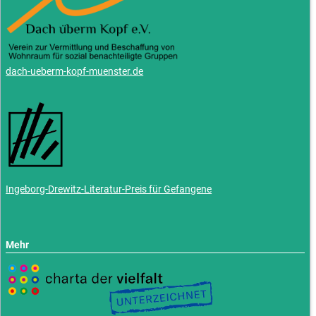
dach-ueberm-kopf-muenster.de
Ingeborg-Drewitz-Literatur-Preis für Gefangene
Mehr