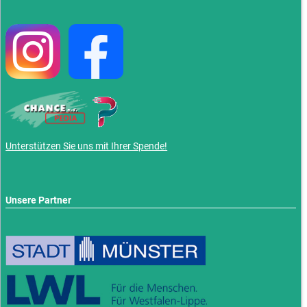
Unterstützen Sie uns mit Ihrer Spende!
Unsere Partner